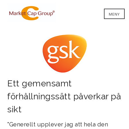
MENY
Ett gemensamt
förhållningssätt påverkar på
sikt
"Generellt upplever jag att hela den