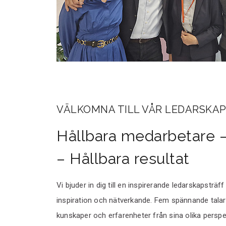
VÄLKOMNA TILL VÅR LEDARSKAP
Hållbara medarbetare –
– Hållbara resultat
Vi bjuder in dig till en inspirerande ledarskapsträ
inspiration och nätverkande. Fem spännande tala
kunskaper och erfarenheter från sina olika perspe