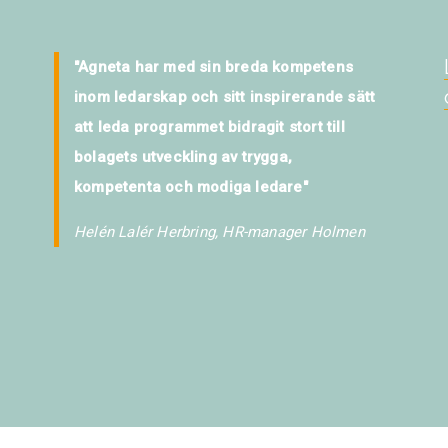
"Agneta har med sin breda kompetens
inom ledarskap och sitt inspirerande sätt
att leda programmet bidragit stort till
bolagets utveckling av trygga,
kompetenta och modiga ledare"
Helén Lalér Herbring, HR-manager Holmen