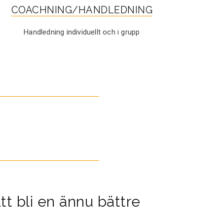
COACHNING/HANDLEDNING
Handledning individuellt och i grupp
tt bli en ännu bättre