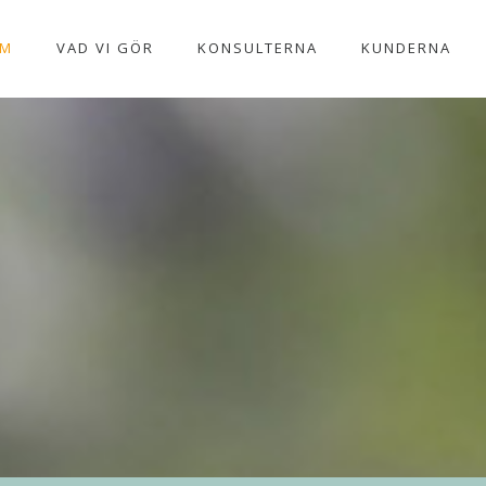
EM
VAD VI GÖR
KONSULTERNA
KUNDERNA