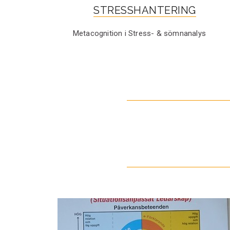
STRESSHANTERING
Metacognition i Stress- & sömnanalys