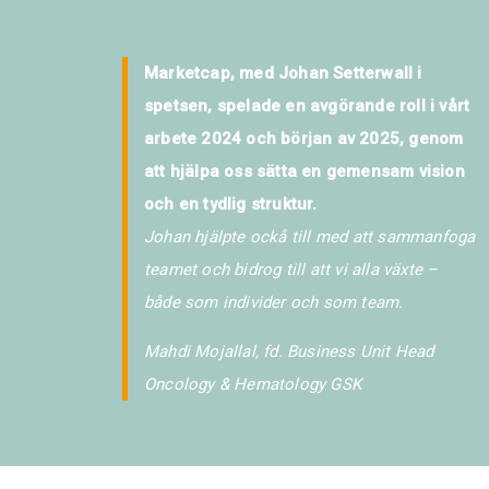
Marketcap, med Johan Setterwall i
spetsen, spelade en avgörande roll i vårt
arbete 2024 och början av 2025, genom
att hjälpa oss sätta en gemensam vision
och en tydlig struktur.
Johan hjälpte ockå till med att sammanfoga
teamet och bidrog till att vi alla växte –
både som individer och som team.
Mahdi Mojallal, fd. Business Unit Head
Oncology & Hematology GSK