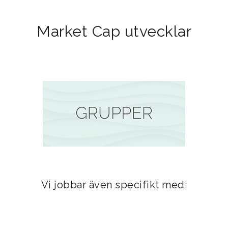
Market Cap utvecklar
Vi jobbar även specifikt med: