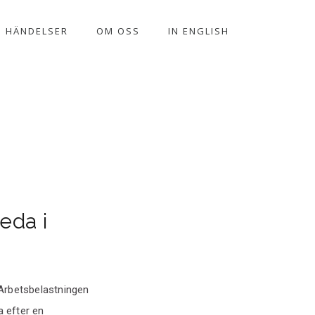
HÄNDELSER
OM OSS
IN ENGLISH
eda i
 Arbetsbelastningen
 efter en